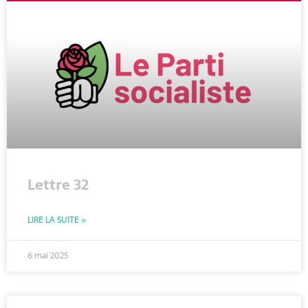
Lettre 32
LIRE LA SUITE »
6 mai 2025