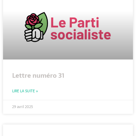
Lettre numéro 31
LIRE LA SUITE »
29 avril 2025