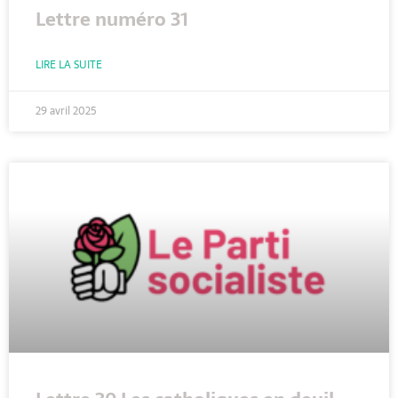
Lettre numéro 31
LIRE LA SUITE
29 avril 2025