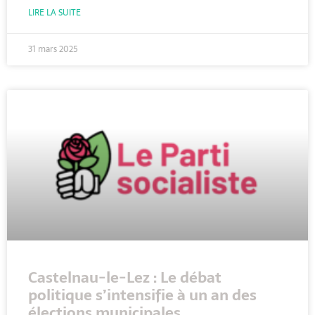
LIRE LA SUITE
31 mars 2025
Castelnau-le-Lez : Le débat
politique s’intensifie à un an des
élections municipales