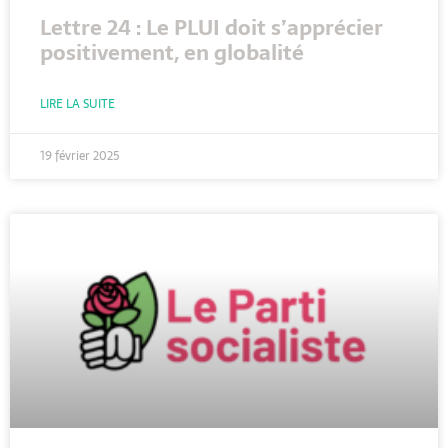
Lettre 24 : Le PLUI doit s’apprécier
positivement, en globalité
LIRE LA SUITE
19 février 2025