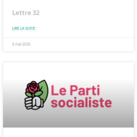
Lettre 32
LIRE LA SUITE
6 mai 2025