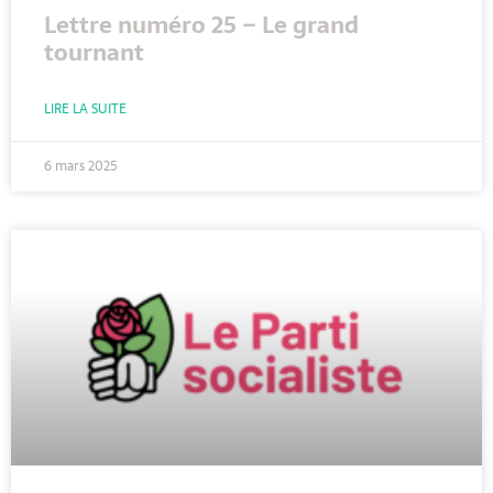
Lettre numéro 25 – Le grand
tournant
LIRE LA SUITE
6 mars 2025