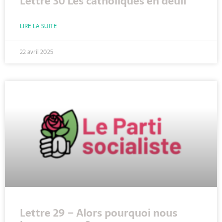
Lettre 30 Les catholiques en deuil
LIRE LA SUITE
22 avril 2025
Lettre 29 – Alors pourquoi nous