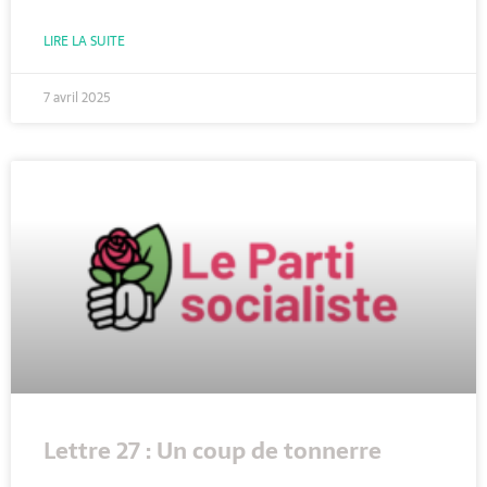
LIRE LA SUITE
7 avril 2025
Lettre 27 : Un coup de tonnerre