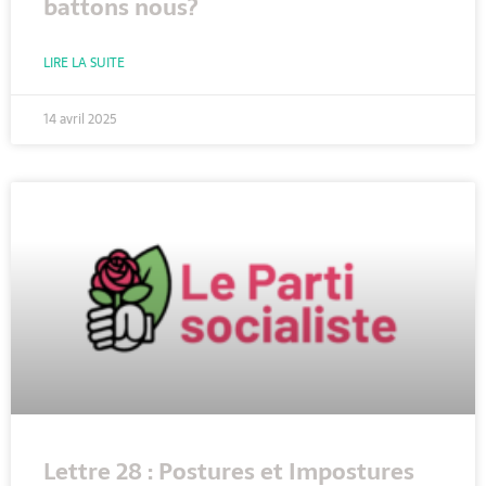
battons nous?
LIRE LA SUITE
14 avril 2025
Lettre 28 : Postures et Impostures