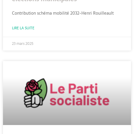
Contribution schéma mobilité 2032-Henri Rouilleault
LIRE LA SUITE
23 mars 2025