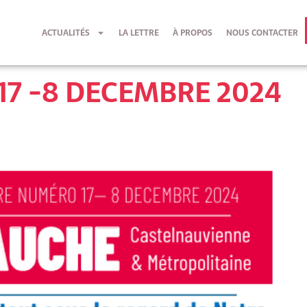
ACTUALITÉS
LA LETTRE
À PROPOS
NOUS CONTACTER
17 -8 DECEMBRE 2024