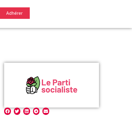
Adhérer