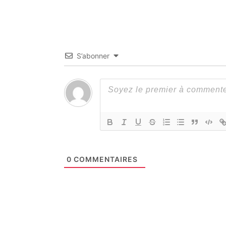
S’abonner
0
COMMENTAIRES