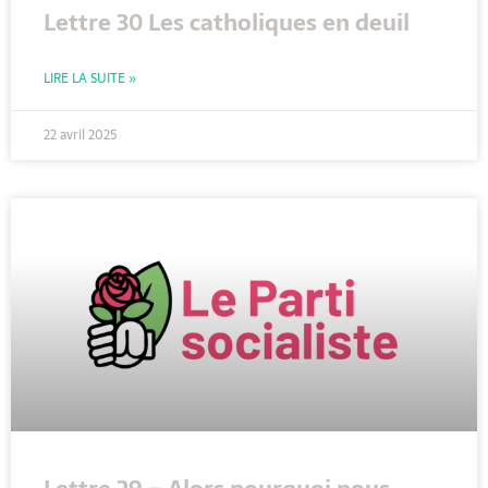
Lettre 30 Les catholiques en deuil
LIRE LA SUITE »
22 avril 2025