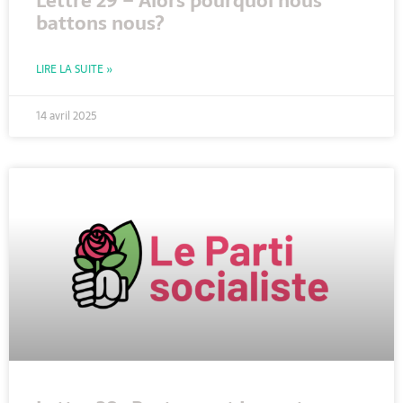
Lettre 29 – Alors pourquoi nous
battons nous?
LIRE LA SUITE »
14 avril 2025