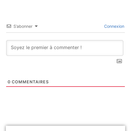
S’abonner
Connexion
0
COMMENTAIRES