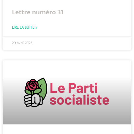
Lettre numéro 31
LIRE LA SUITE »
29 avril 2025