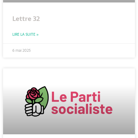
Lettre 32
LIRE LA SUITE »
6 mai 2025