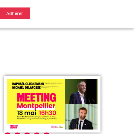
Adhérer