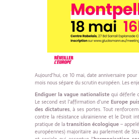
Aujourd’hui, ce 10 mai, date anniversaire pour
mois nous sépare du scrutin européen. Les enj
Endiguer la vague nationaliste
qui déferle 
Le second est l’affirmation d’une
Europe puis
des dictatures
, à ses portes. Tout renforce
contre la résistance ukrainienne et le Droit int
pratique de la
transition écologique
– appelée
européennes) majoritaire au parlement de Str