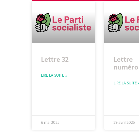
Lettre 32
Lettre
numéro 
LIRE LA SUITE »
LIRE LA SUITE 
6 mai 2025
29 avril 2025