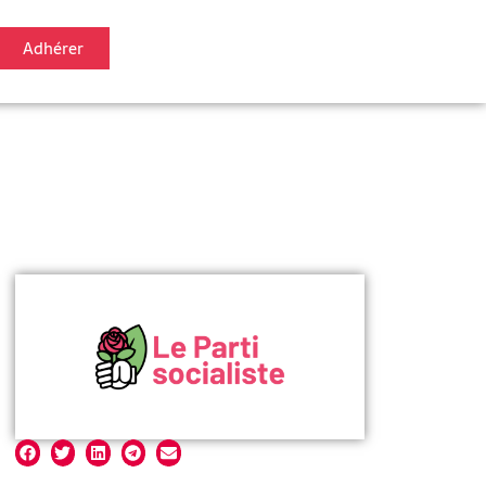
Adhérer