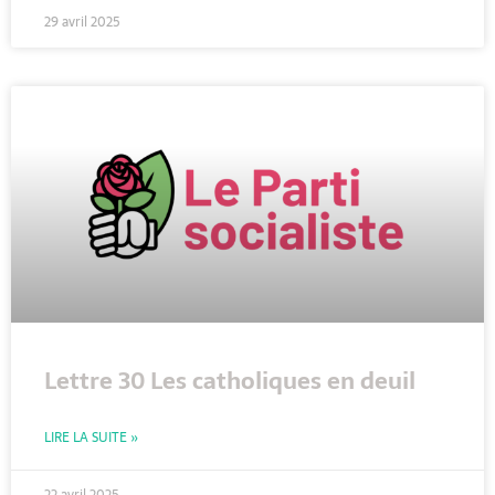
29 avril 2025
Lettre 30 Les catholiques en deuil
LIRE LA SUITE »
22 avril 2025