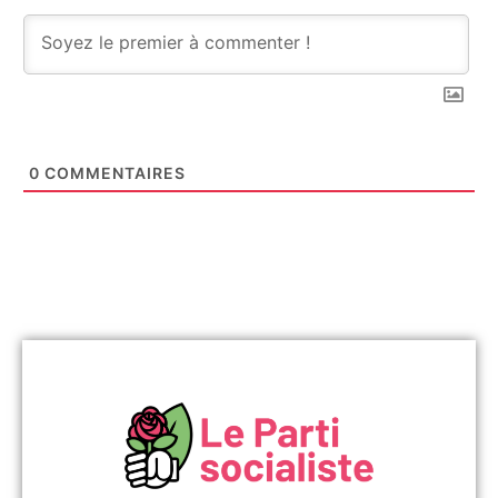
0
COMMENTAIRES