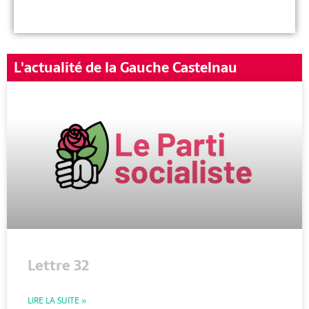
L'actualité de la Gauche Castelnau
Lettre 32
LIRE LA SUITE »