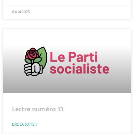
6 mai 2025
Lettre numéro 31
LIRE LA SUITE »