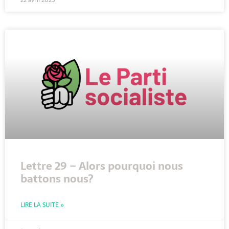
Lettre 29 – Alors pourquoi nous
battons nous?
LIRE LA SUITE »