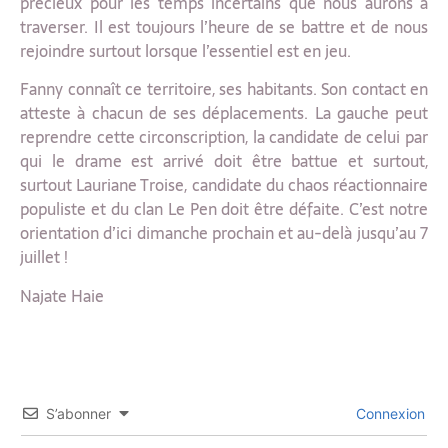
précieux pour les temps incertains que nous aurons à
traverser. Il est toujours l’heure de se battre et de nous
rejoindre surtout lorsque l’essentiel est en jeu.
Fanny connaît ce territoire, ses habitants. Son contact en
atteste à chacun de ses déplacements. La gauche peut
reprendre cette circonscription, la candidate de celui par
qui le drame est arrivé doit être battue et surtout,
surtout Lauriane Troise, candidate du chaos réactionnaire
populiste et du clan Le Pen doit être défaite. C’est notre
orientation d’ici dimanche prochain et au-delà jusqu’au 7
juillet !
Najate Haie
S’abonner
Connexion