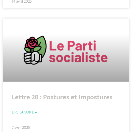
14 avril 2025
Lettre 28 : Postures et Impostures
LIRE LA SUITE »
7 avril 2025