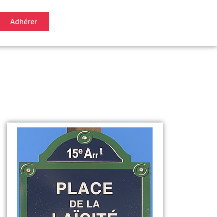
Adhérer