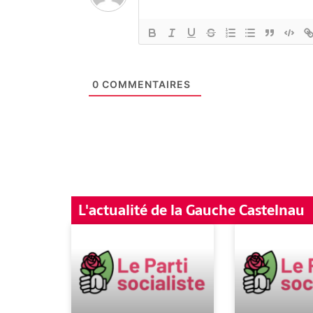
0
COMMENTAIRES
L'actualité de la Gauche Castelnau