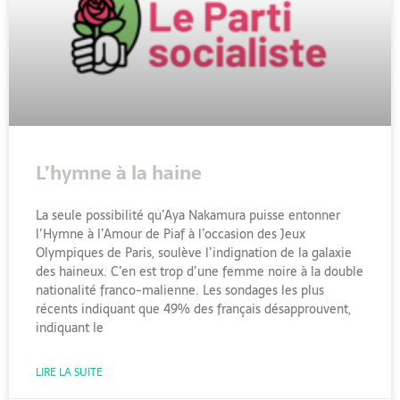
L’hymne à la haine
La seule possibilité qu’Aya Nakamura puisse entonner
l’Hymne à l’Amour de Piaf à l’occasion des Jeux
Olympiques de Paris, soulève l’indignation de la galaxie
des haineux. C’en est trop d’une femme noire à la double
nationalité franco-malienne. Les sondages les plus
récents indiquant que 49% des français désapprouvent,
indiquant le
LIRE LA SUITE