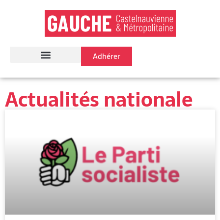
Adhérer
Actualités nationale