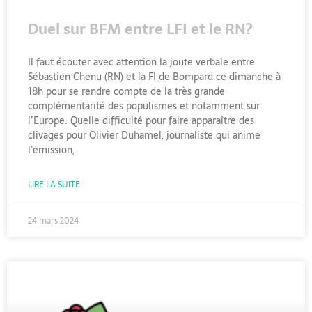
Duel sur BFM entre LFI et le RN?
Il faut écouter avec attention la joute verbale entre
Sébastien Chenu (RN) et la FI de Bompard ce dimanche à
18h pour se rendre compte de la très grande
complémentarité des populismes et notamment sur
l’Europe. Quelle difficulté pour faire apparaître des
clivages pour Olivier Duhamel, journaliste qui anime
l’émission,
LIRE LA SUITE
24 mars 2024