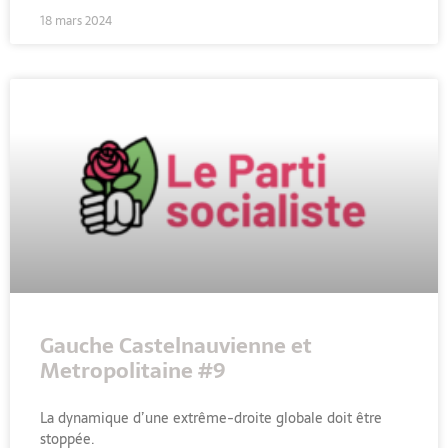
18 mars 2024
Gauche Castelnauvienne et
Metropolitaine #9
La dynamique d’une extrême-droite globale doit être
stoppée.