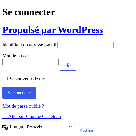
Se connecter
Propulsé par WordPress
Identifiant ou adresse e-mail
Mot de passe
Se souvenir de moi
Mot de passe oublié ?
← Aller sur Gauche Castelnau
Langue